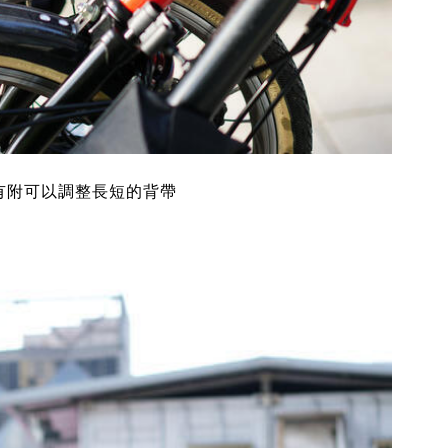
，還有附可以調整長短的背帶