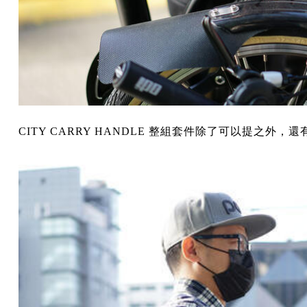
CITY CARRY HANDLE 整組套件除了可以提之外