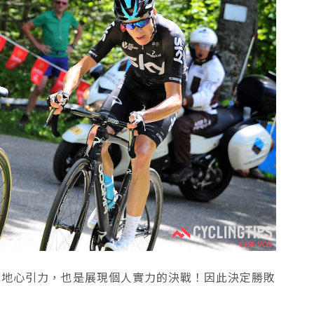
抗地心引力，也是展現個人實力的決戰！因此決定勝敗