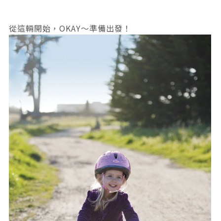
從這輛開始，OKAY～準備出發！