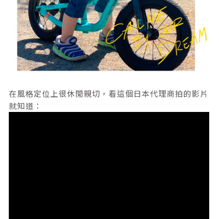
在風格定位上很休閒親切，看這個日本代理商拍的影片
就知道：