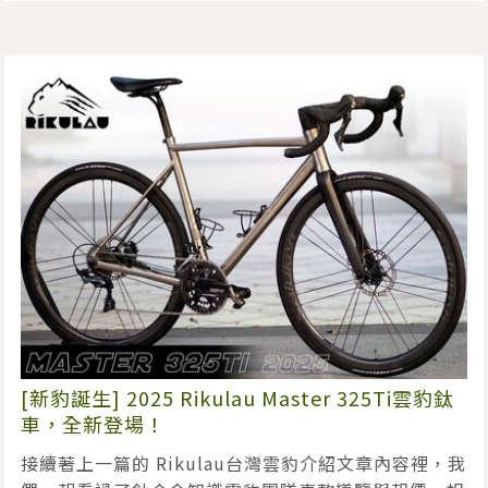
[新豹誕生] 2025 Rikulau Master 325Ti雲豹鈦
車，全新登場！
接續著上一篇的 Rikulau台灣雲豹介紹文章內容裡，我