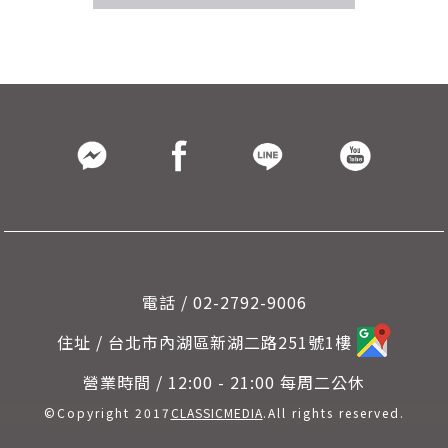
電話 / 02-2792-9006
住址 / 台北市內湖區新湖二路251號1樓
營業時間 / 12:00 - 21:00 每周二公休
©Copyright 2017
CLASSICMEDIA
.All rights reserved.